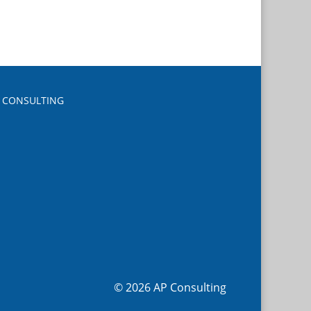
© 2026 AP Consulting