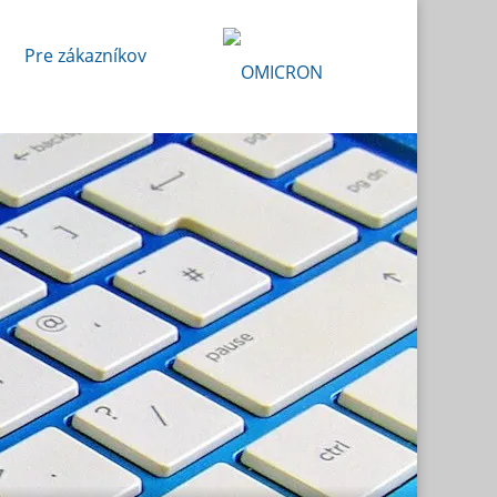
Pre zákazníkov