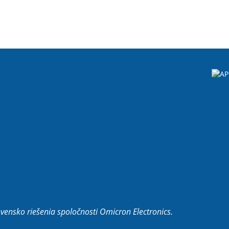
ovensko riešenia spoločnosti Omicron Electronics.