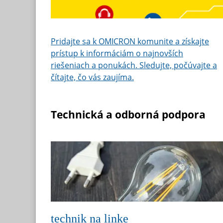
Pridajte sa k OMICRON komunite a získajte
prístup k informáciám o najnovších
riešeniach a ponukách. Sledujte, počúvajte a
čítajte, čo vás zaujíma.
Technická a odborná podpora
technik na linke